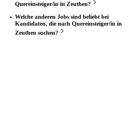
Quereinsteiger/in
in
Zeuthen
?
Welche anderen Jobs sind beliebt bei
Kandidaten, die nach
Quereinsteiger/in
in
Zeuthen
suchen?