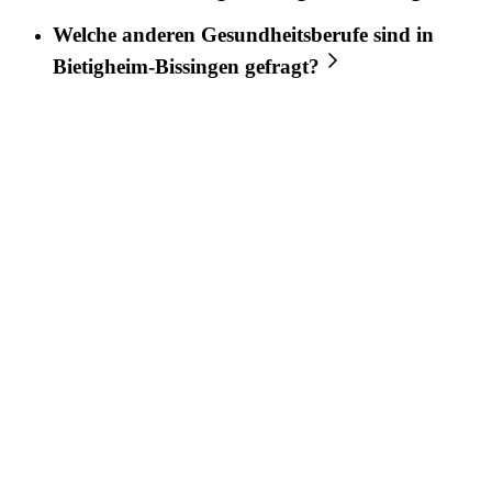
Welche anderen Gesundheitsberufe sind in
Bietigheim-Bissingen
gefragt?