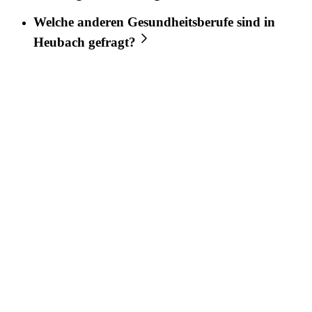
Welche anderen Gesundheitsberufe sind in
Heubach
gefragt?