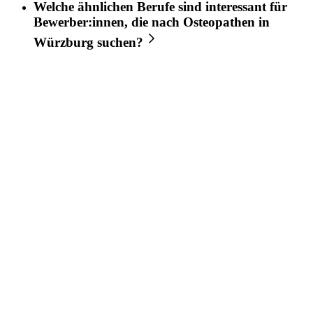
Welche ähnlichen Berufe sind interessant für
Bewerber:innen, die nach
Osteopathen
in
Würzburg
suchen?