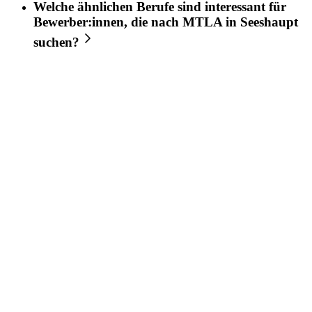
Welche ähnlichen Berufe sind interessant für
Bewerber:innen, die nach
MTLA
in
Seeshaupt
suchen?