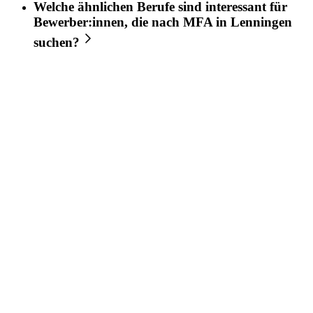
Welche ähnlichen Berufe sind interessant für
Bewerber:innen, die nach
MFA
in
Lenningen
suchen?