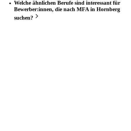
Welche ähnlichen Berufe sind interessant für
Bewerber:innen, die nach
MFA
in
Hornberg
suchen?