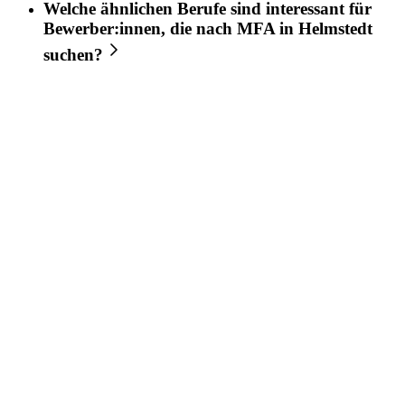
Welche ähnlichen Berufe sind interessant für
Bewerber:innen, die nach
MFA
in
Helmstedt
suchen?