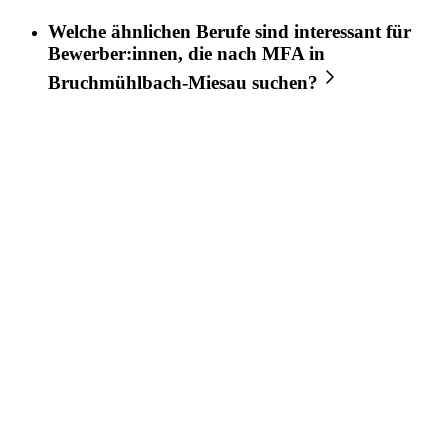
Welche ähnlichen Berufe sind interessant für
Bewerber:innen, die nach
MFA
in
Bruchmühlbach-Miesau
suchen?