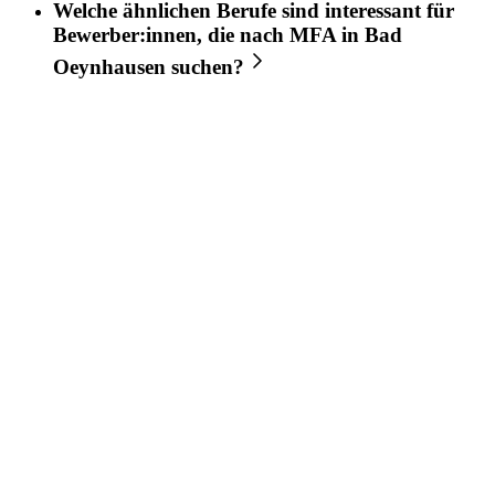
Welche ähnlichen Berufe sind interessant für
Bewerber:innen, die nach
MFA
in
Bad
Oeynhausen
suchen?