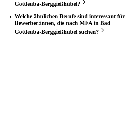
Gottleuba-Berggießhübel
?
Welche ähnlichen Berufe sind interessant für
Bewerber:innen, die nach
MFA
in
Bad
Gottleuba-Berggießhübel
suchen?