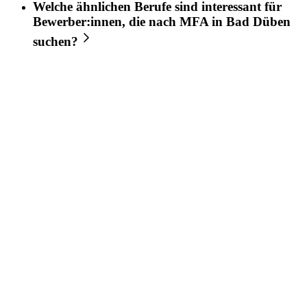
Welche ähnlichen Berufe sind interessant für
Bewerber:innen, die nach
MFA
in
Bad Düben
suchen?