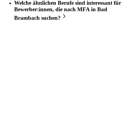
Welche ähnlichen Berufe sind interessant für
Bewerber:innen, die nach
MFA
in
Bad
Brambach
suchen?