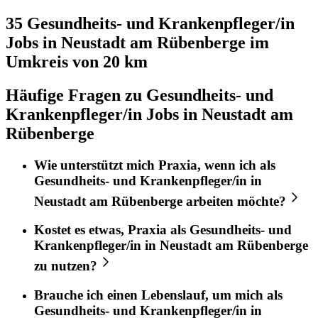
35 Gesundheits- und Krankenpfleger/in
Jobs in
Neustadt am Rübenberge
im
Umkreis von 20 km
Häufige Fragen zu Gesundheits- und
Krankenpfleger/in Jobs in Neustadt am
Rübenberge
Wie unterstützt mich
Praxia
, wenn ich als
Gesundheits- und Krankenpfleger/in
in
Neustadt am Rübenberge
arbeiten möchte?
Kostet es etwas,
Praxia
als
Gesundheits- und
Krankenpfleger/in
in
Neustadt am Rübenberge
zu nutzen?
Brauche ich einen Lebenslauf, um mich als
Gesundheits- und Krankenpfleger/in
in