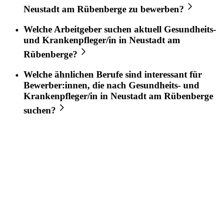
Neustadt am Rübenberge
zu bewerben?
Welche Arbeitgeber suchen aktuell
Gesundheits-
und Krankenpfleger/in
in
Neustadt am
Rübenberge
?
Welche ähnlichen Berufe sind interessant für
Bewerber:innen, die nach
Gesundheits- und
Krankenpfleger/in
in
Neustadt am Rübenberge
suchen?