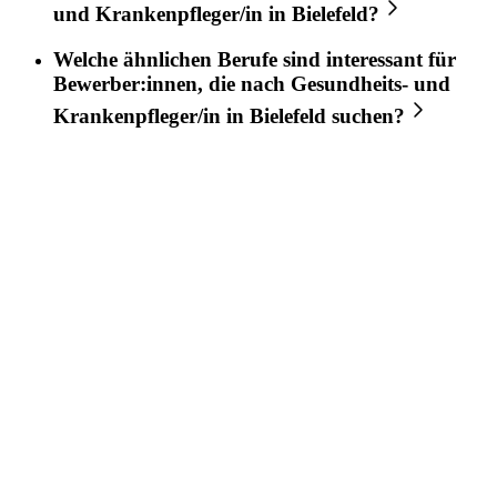
und Krankenpfleger/in
in
Bielefeld
?
Welche ähnlichen Berufe sind interessant für
Bewerber:innen, die nach
Gesundheits- und
Krankenpfleger/in
in
Bielefeld
suchen?