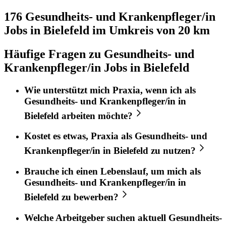
176 Gesundheits- und Krankenpfleger/in
Jobs in
Bielefeld
im Umkreis von 20 km
Häufige Fragen zu Gesundheits- und
Krankenpfleger/in Jobs in Bielefeld
Wie unterstützt mich
Praxia
, wenn ich als
Gesundheits- und Krankenpfleger/in
in
Bielefeld
arbeiten möchte?
Kostet es etwas,
Praxia
als
Gesundheits- und
Krankenpfleger/in
in
Bielefeld
zu nutzen?
Brauche ich einen Lebenslauf, um mich als
Gesundheits- und Krankenpfleger/in
in
Bielefeld
zu bewerben?
Welche Arbeitgeber suchen aktuell
Gesundheits-