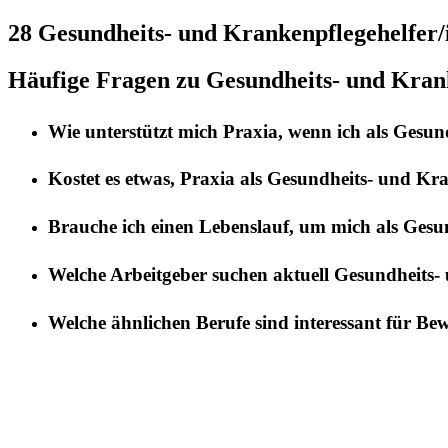
28 Gesundheits- und Krankenpflegehelfer/
Häufige Fragen zu Gesundheits- und Krank
Wie unterstützt mich
Praxia
, wenn ich als
Gesund
Kostet es etwas,
Praxia
als
Gesundheits- und Kra
Brauche ich einen Lebenslauf, um mich als
Gesun
Welche Arbeitgeber suchen aktuell
Gesundheits- 
Welche ähnlichen Berufe sind interessant für Be