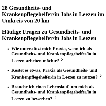
28 Gesundheits- und
Krankenpflegehelfer/in
Jobs in
Leezen
im
Umkreis von 20 km
Häufige Fragen zu Gesundheits- und
Krankenpflegehelfer/in Jobs in Leezen
Wie unterstützt mich
Praxia
, wenn ich als
Gesundheits- und Krankenpflegehelfer/in
in
Leezen
arbeiten möchte?
Kostet es etwas,
Praxia
als
Gesundheits- und
Krankenpflegehelfer/in
in
Leezen
zu nutzen?
Brauche ich einen Lebenslauf, um mich als
Gesundheits- und Krankenpflegehelfer/in
in
Leezen
zu bewerben?