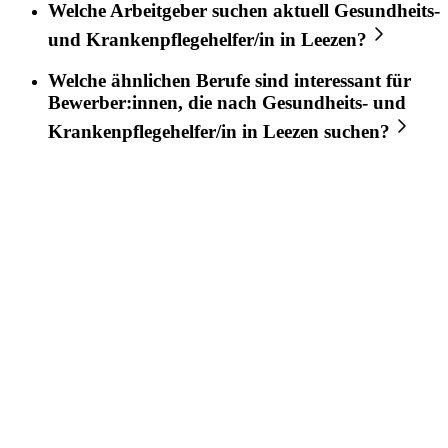
Welche Arbeitgeber suchen aktuell
Gesundheits-
und Krankenpflegehelfer/in
in
Leezen
?
Welche ähnlichen Berufe sind interessant für
Bewerber:innen, die nach
Gesundheits- und
Krankenpflegehelfer/in
in
Leezen
suchen?