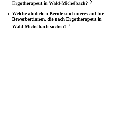
Ergotherapeut
in
Wald-Michelbach
?
Welche ähnlichen Berufe sind interessant für
Bewerber:innen, die nach
Ergotherapeut
in
Wald-Michelbach
suchen?