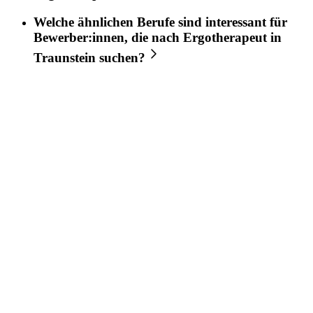
Welche ähnlichen Berufe sind interessant für
Bewerber:innen, die nach
Ergotherapeut
in
Traunstein
suchen?