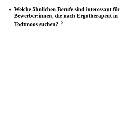
Welche ähnlichen Berufe sind interessant für
Bewerber:innen, die nach
Ergotherapeut
in
Todtmoos
suchen?