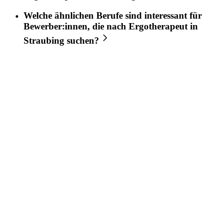
Welche ähnlichen Berufe sind interessant für
Bewerber:innen, die nach
Ergotherapeut
in
Straubing
suchen?