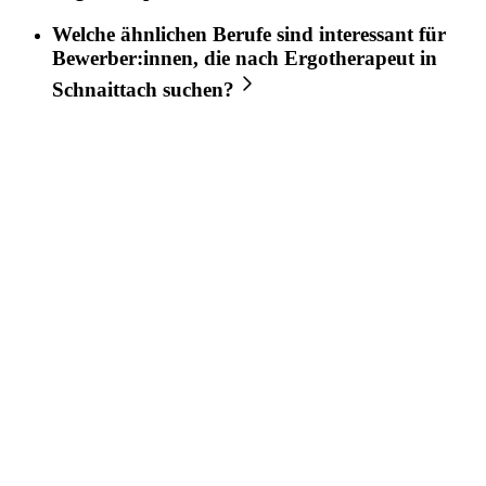
Welche ähnlichen Berufe sind interessant für
Bewerber:innen, die nach
Ergotherapeut
in
Schnaittach
suchen?