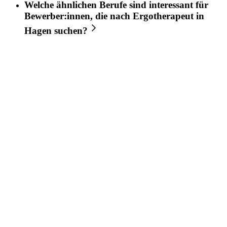
Welche ähnlichen Berufe sind interessant für
Bewerber:innen, die nach
Ergotherapeut
in
Hagen
suchen?