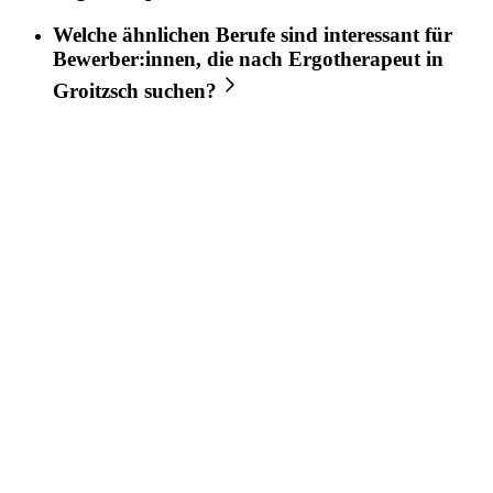
Welche ähnlichen Berufe sind interessant für
Bewerber:innen, die nach
Ergotherapeut
in
Groitzsch
suchen?