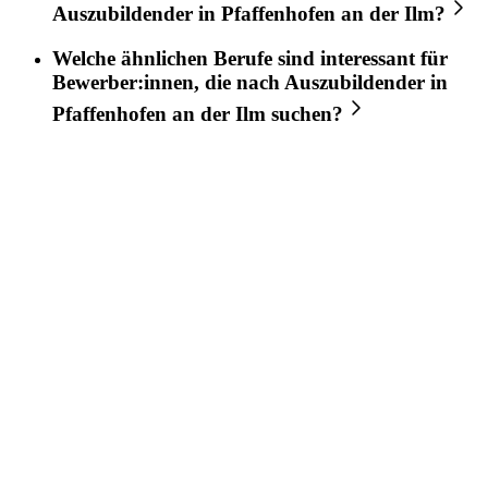
Auszubildender
in
Pfaffenhofen an der Ilm
?
Welche ähnlichen Berufe sind interessant für
Bewerber:innen, die nach
Auszubildender
in
Pfaffenhofen an der Ilm
suchen?