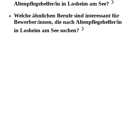
Altenpflegehelfer/in
in
Losheim am See
?
Welche ähnlichen Berufe sind interessant für
Bewerber:innen, die nach
Altenpflegehelfer/in
in
Losheim am See
suchen?