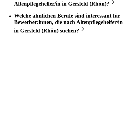
Altenpflegehelfer/in
in
Gersfeld (Rhön)
?
Welche ähnlichen Berufe sind interessant für
Bewerber:innen, die nach
Altenpflegehelfer/in
in
Gersfeld (Rhön)
suchen?