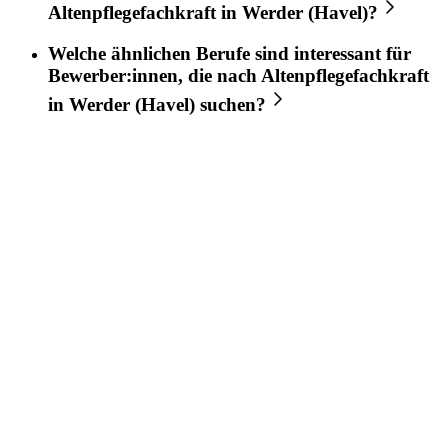
Altenpflegefachkraft
in
Werder (Havel)
?
Welche ähnlichen Berufe sind interessant für
Bewerber:innen, die nach
Altenpflegefachkraft
in
Werder (Havel)
suchen?