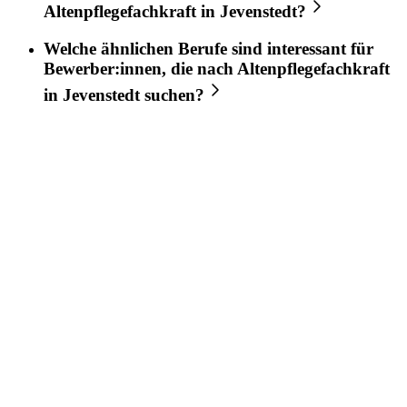
Altenpflegefachkraft
in
Jevenstedt
?
Welche ähnlichen Berufe sind interessant für
Bewerber:innen, die nach
Altenpflegefachkraft
in
Jevenstedt
suchen?