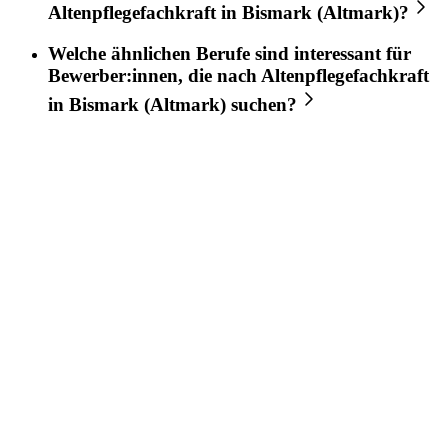
Altenpflegefachkraft
in
Bismark (Altmark)
?
Welche ähnlichen Berufe sind interessant für
Bewerber:innen, die nach
Altenpflegefachkraft
in
Bismark (Altmark)
suchen?