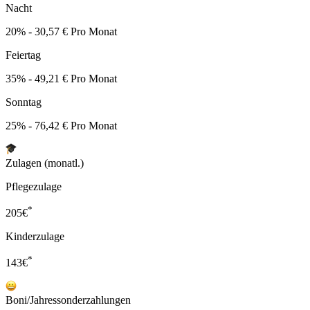
Nacht
20% - 30,57 € Pro Monat
Feiertag
35% - 49,21 € Pro Monat
Sonntag
25% - 76,42 € Pro Monat
Zulagen (monatl.)
Pflegezulage
*
205
€
Kinderzulage
*
143
€
Boni/Jahressonderzahlungen