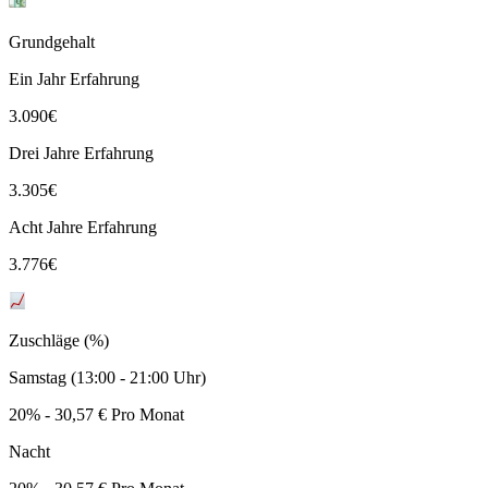
Grundgehalt
Ein Jahr Erfahrung
3.090
€
Drei Jahre Erfahrung
3.305
€
Acht Jahre Erfahrung
3.776
€
Zuschläge (%)
Samstag (13:00 - 21:00 Uhr)
20% - 30,57 € Pro Monat
Nacht