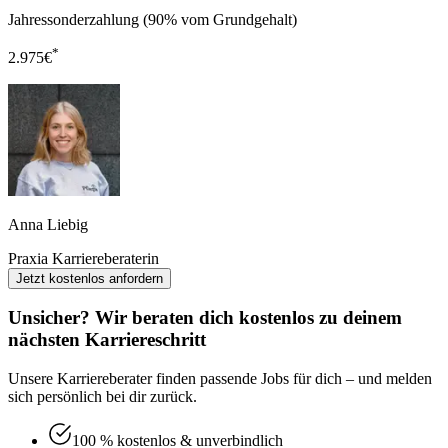
Jahressonderzahlung (90% vom Grundgehalt)
*
2.975
€
Anna Liebig
Praxia Karriereberaterin
Jetzt kostenlos anfordern
Unsicher? Wir beraten dich kostenlos zu deinem
nächsten Karriereschritt
Unsere Karriereberater finden passende Jobs für dich – und melden
sich persönlich bei dir zurück.
100 % kostenlos & unverbindlich