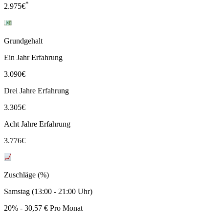
*
2.975
€
Grundgehalt
Ein Jahr Erfahrung
3.090
€
Drei Jahre Erfahrung
3.305
€
Acht Jahre Erfahrung
3.776
€
Zuschläge (%)
Samstag (13:00 - 21:00 Uhr)
20% - 30,57 € Pro Monat