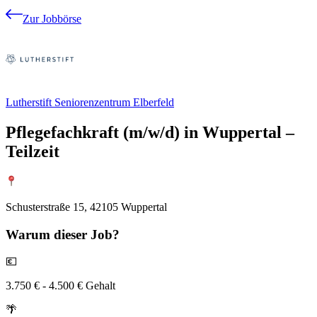
Zur Jobbörse
Lutherstift Seniorenzentrum Elberfeld
Pflegefachkraft (m/w/d) in Wuppertal –
Teilzeit
Schusterstraße 15, 42105 Wuppertal
Warum
dieser Job?
💶
3.750 € - 4.500 € Gehalt
🌴