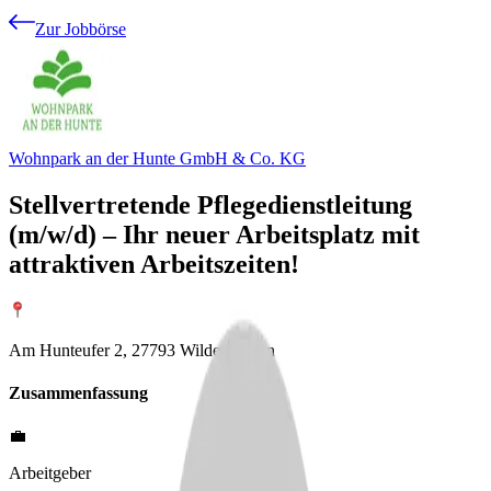
Zur Jobbörse
Wohnpark an der Hunte GmbH & Co. KG
Stellvertretende Pflegedienstleitung
(m/w/d) – Ihr neuer Arbeitsplatz mit
attraktiven Arbeitszeiten!
Am Hunteufer 2, 27793 Wildeshausen
Zusammenfassung
💼
Arbeitgeber