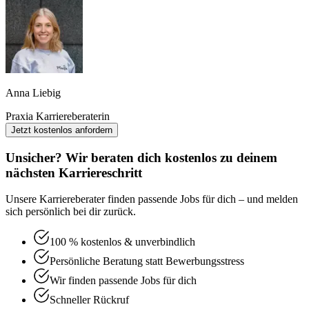
Anna Liebig
Praxia Karriereberaterin
Jetzt kostenlos anfordern
Unsicher? Wir beraten dich kostenlos zu deinem
nächsten Karriereschritt
Unsere Karriereberater finden passende Jobs für dich – und melden
sich persönlich bei dir zurück.
100 % kostenlos & unverbindlich
Persönliche Beratung statt Bewerbungsstress
Wir finden passende Jobs für dich
Schneller Rückruf