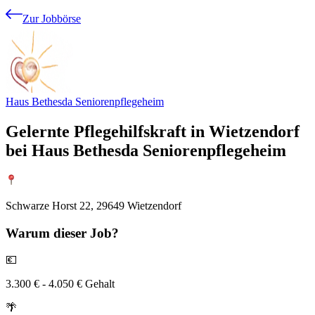
Zur Jobbörse
Haus Bethesda Seniorenpflegeheim
Gelernte Pflegehilfskraft in Wietzendorf
bei Haus Bethesda Seniorenpflegeheim
Schwarze Horst 22, 29649 Wietzendorf
Warum
dieser Job?
💶
3.300 € - 4.050 € Gehalt
🌴