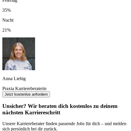
Feiertag
35%
Nacht
21%
Anna Liebig
Praxia Karriereberaterin
Jetzt kostenlos anfordern
Unsicher? Wir beraten dich kostenlos zu deinem
nächsten Karriereschritt
Unsere Karriereberater finden passende Jobs für dich – und melden
sich persönlich bei dir zurück.