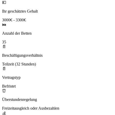
💶
Ihr geschätztes Gehalt
3000€ - 3300€
🛌
Anzahl der Betten
35
📄
Beschäftigungsverhältnis
Teilzeit (32 Stunden)
📄
Vertragstyp
Befristet
⏰
Überstundenregelung
Freizeitausgleich oder Ausbezahlen
💰