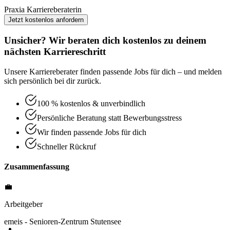
Praxia Karriereberaterin
Jetzt kostenlos anfordern
Unsicher? Wir beraten dich kostenlos zu deinem
nächsten Karriereschritt
Unsere Karriereberater finden passende Jobs für dich – und melden
sich persönlich bei dir zurück.
100 % kostenlos & unverbindlich
Persönliche Beratung statt Bewerbungsstress
Wir finden passende Jobs für dich
Schneller Rückruf
Zusammenfassung
💼
Arbeitgeber
emeis - Senioren-Zentrum Stutensee