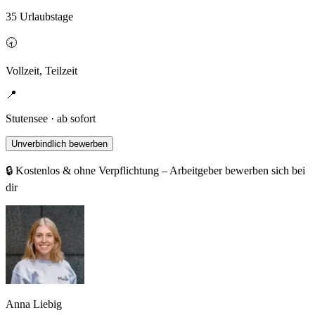
35 Urlaubstage
🕣
Vollzeit, Teilzeit
📍
Stutensee · ab sofort
Unverbindlich bewerben
🔒 Kostenlos & ohne Verpflichtung – Arbeitgeber bewerben sich bei
dir
Anna Liebig