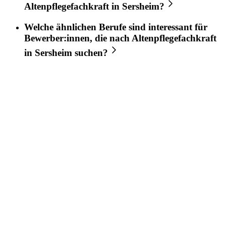
Altenpflegefachkraft
in
Sersheim
?
Welche ähnlichen Berufe sind interessant für
Bewerber:innen, die nach
Altenpflegefachkraft
in
Sersheim
suchen?