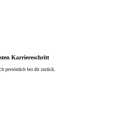
ten Karriereschritt
h persönlich bei dir zurück.