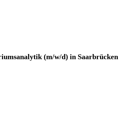
riumsanalytik (m/w/d) in Saarbrücken