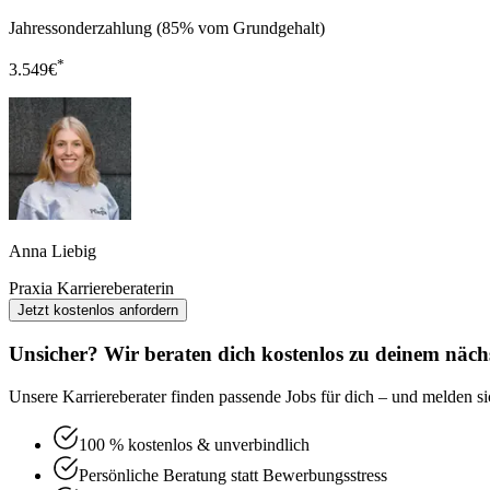
Jahressonderzahlung (85% vom Grundgehalt)
*
3.549
€
Anna Liebig
Praxia Karriereberaterin
Jetzt kostenlos anfordern
Unsicher? Wir beraten dich kostenlos zu deinem nächs
Unsere Karriereberater finden passende Jobs für dich – und melden sic
100 % kostenlos & unverbindlich
Persönliche Beratung statt Bewerbungsstress