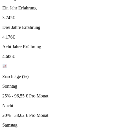
Ein Jahr Erfahrung
3.745
€
Drei Jahre Erfahrung
4.176
€
Acht Jahre Erfahrung
4.606
€
Zuschläge (%)
Sonntag
25% - 96,55 € Pro Monat
Nacht
20% - 38,62 € Pro Monat
Samstag