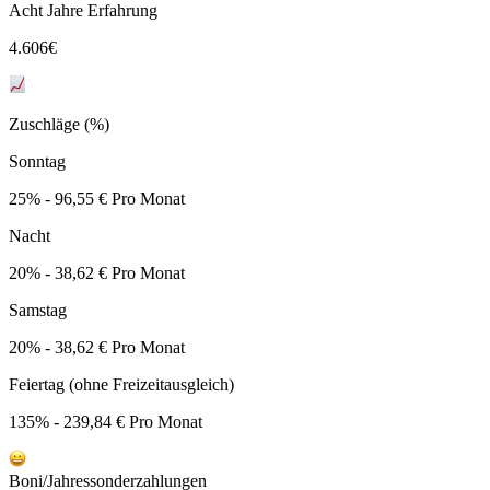
Acht Jahre Erfahrung
4.606
€
Zuschläge (%)
Sonntag
25% - 96,55 € Pro Monat
Nacht
20% - 38,62 € Pro Monat
Samstag
20% - 38,62 € Pro Monat
Feiertag (ohne Freizeitausgleich)
135% - 239,84 € Pro Monat
Boni/Jahressonderzahlungen