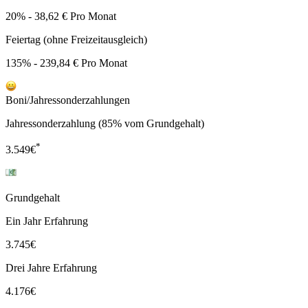
20% - 38,62 € Pro Monat
Feiertag (ohne Freizeitausgleich)
135% - 239,84 € Pro Monat
Boni/Jahressonderzahlungen
Jahressonderzahlung (85% vom Grundgehalt)
*
3.549
€
Grundgehalt
Ein Jahr Erfahrung
3.745
€
Drei Jahre Erfahrung
4.176
€