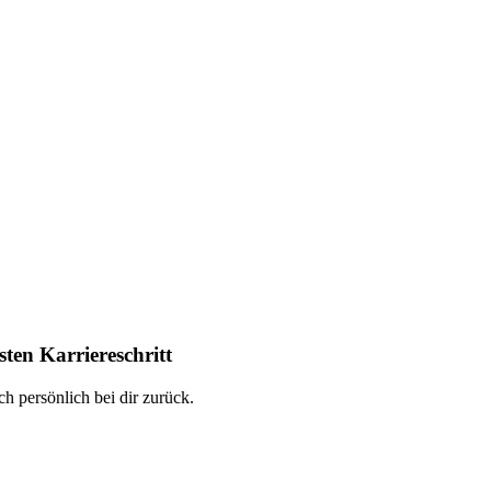
ten Karriereschritt
h persönlich bei dir zurück.