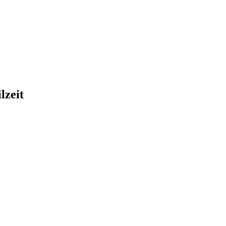
lzeit