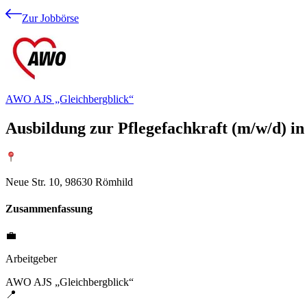
Zur Jobbörse
AWO AJS „Gleichbergblick“
Ausbildung zur Pflegefachkraft (m/w/d) i
Neue Str. 10, 98630 Römhild
Zusammenfassung
💼
Arbeitgeber
AWO AJS „Gleichbergblick“
📍