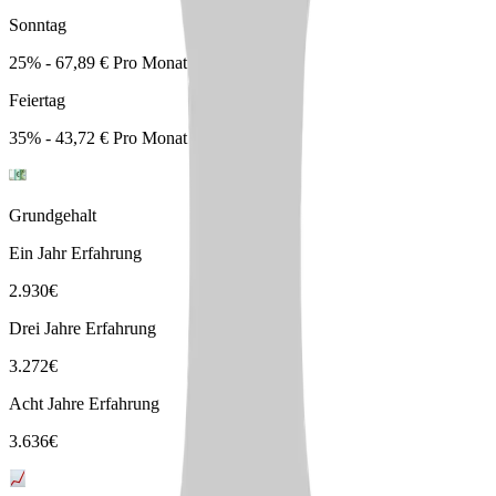
Sonntag
25% - 67,89 € Pro Monat
Feiertag
35% - 43,72 € Pro Monat
Grundgehalt
Ein Jahr Erfahrung
2.930
€
Drei Jahre Erfahrung
3.272
€
Acht Jahre Erfahrung
3.636
€