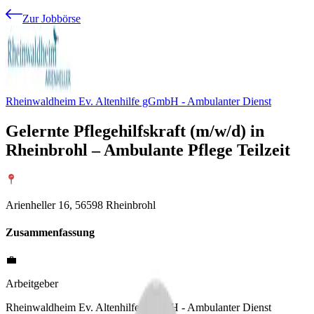
Zur Jobbörse
Rheinwaldheim Ev. Altenhilfe gGmbH - Ambulanter Dienst
Gelernte Pflegehilfskraft (m/w/d) in
Rheinbrohl – Ambulante Pflege Teilzeit
Arienheller 16, 56598 Rheinbrohl
Zusammenfassung
💼
Arbeitgeber
Rheinwaldheim Ev. Altenhilfe gGmbH - Ambulanter Dienst