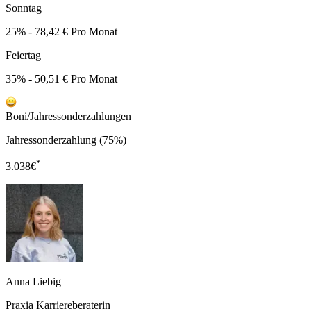
Sonntag
25% - 78,42 € Pro Monat
Feiertag
35% - 50,51 € Pro Monat
Boni/Jahressonderzahlungen
Jahressonderzahlung (75%)
*
3.038
€
Anna Liebig
Praxia Karriereberaterin