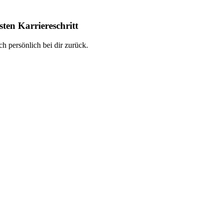
ten Karriereschritt
h persönlich bei dir zurück.