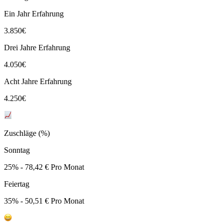
Ein Jahr Erfahrung
3.850
€
Drei Jahre Erfahrung
4.050
€
Acht Jahre Erfahrung
4.250
€
Zuschläge (%)
Sonntag
25% - 78,42 € Pro Monat
Feiertag
35% - 50,51 € Pro Monat