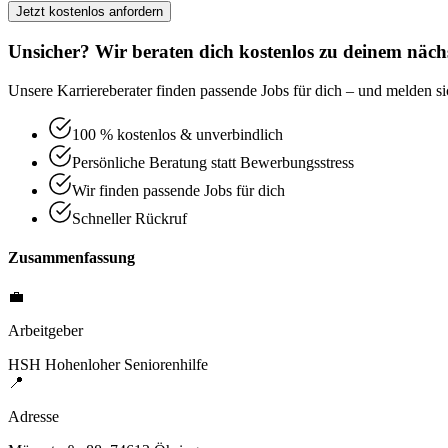
Jetzt kostenlos anfordern
Unsicher? Wir beraten dich kostenlos zu deinem nächs
Unsere Karriereberater finden passende Jobs für dich – und melden sic
100 % kostenlos & unverbindlich
Persönliche Beratung statt Bewerbungsstress
Wir finden passende Jobs für dich
Schneller Rückruf
Zusammenfassung
💼
Arbeitgeber
HSH Hohenloher Seniorenhilfe
📍
Adresse