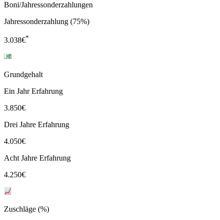
Boni/Jahressonderzahlungen
Jahressonderzahlung (75%)
*
3.038
€
Grundgehalt
Ein Jahr Erfahrung
3.850
€
Drei Jahre Erfahrung
4.050
€
Acht Jahre Erfahrung
4.250
€
Zuschläge (%)