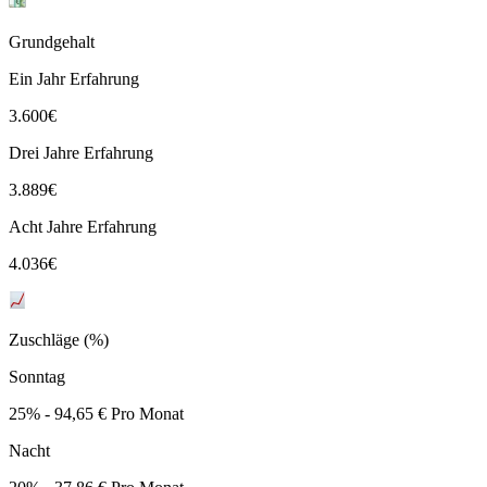
Grundgehalt
Ein Jahr Erfahrung
3.600
€
Drei Jahre Erfahrung
3.889
€
Acht Jahre Erfahrung
4.036
€
Zuschläge (%)
Sonntag
25% - 94,65 € Pro Monat
Nacht