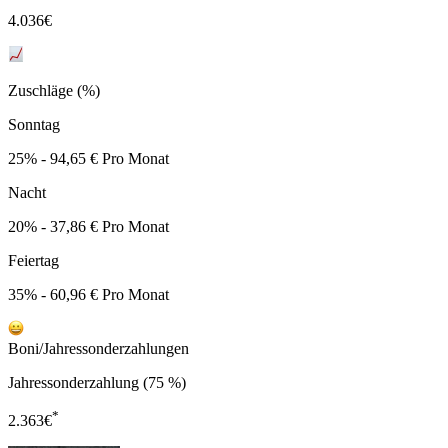
4.036
€
Zuschläge (%)
Sonntag
25% - 94,65 € Pro Monat
Nacht
20% - 37,86 € Pro Monat
Feiertag
35% - 60,96 € Pro Monat
Boni/Jahressonderzahlungen
Jahressonderzahlung (75 %)
*
2.363
€