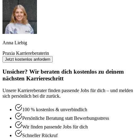
Anna Liebig
Praxia Karriereberaterin
Jetzt kostenlos anfordern
Unsicher? Wir beraten dich kostenlos zu deinem
nächsten Karriereschritt
Unsere Karriereberater finden passende Jobs für dich – und melden
sich persönlich bei dir zurück.
100 % kostenlos & unverbindlich
Persönliche Beratung statt Bewerbungsstress
Wir finden passende Jobs für dich
Schneller Rückruf