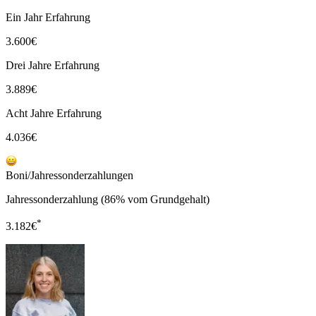
Ein Jahr Erfahrung
3.600
€
Drei Jahre Erfahrung
3.889
€
Acht Jahre Erfahrung
4.036
€
Boni/Jahressonderzahlungen
Jahressonderzahlung (86% vom Grundgehalt)
*
3.182
€