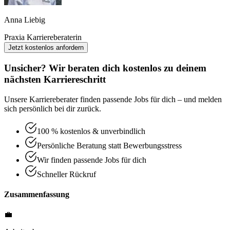
Anna Liebig
Praxia Karriereberaterin
Jetzt kostenlos anfordern
Unsicher? Wir beraten dich kostenlos zu deinem
nächsten Karriereschritt
Unsere Karriereberater finden passende Jobs für dich – und melden
sich persönlich bei dir zurück.
100 % kostenlos & unverbindlich
Persönliche Beratung statt Bewerbungsstress
Wir finden passende Jobs für dich
Schneller Rückruf
Zusammenfassung
💼