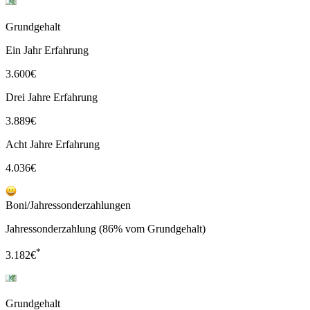
Grundgehalt
Ein Jahr Erfahrung
3.600
€
Drei Jahre Erfahrung
3.889
€
Acht Jahre Erfahrung
4.036
€
Boni/Jahressonderzahlungen
Jahressonderzahlung (86% vom Grundgehalt)
*
3.182
€
Grundgehalt