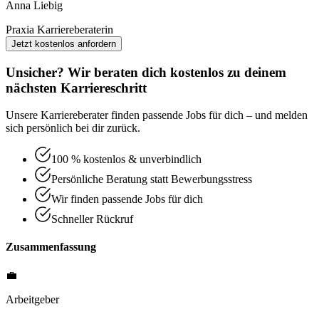
Anna Liebig
Praxia Karriereberaterin
Jetzt kostenlos anfordern
Unsicher? Wir beraten dich kostenlos zu deinem
nächsten Karriereschritt
Unsere Karriereberater finden passende Jobs für dich – und melden
sich persönlich bei dir zurück.
100 % kostenlos & unverbindlich
Persönliche Beratung statt Bewerbungsstress
Wir finden passende Jobs für dich
Schneller Rückruf
Zusammenfassung
💼
Arbeitgeber