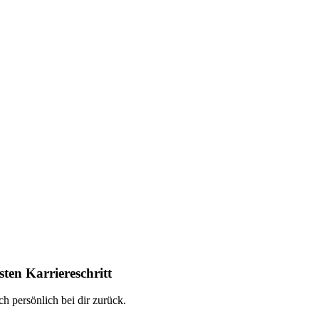
ten Karriereschritt
h persönlich bei dir zurück.