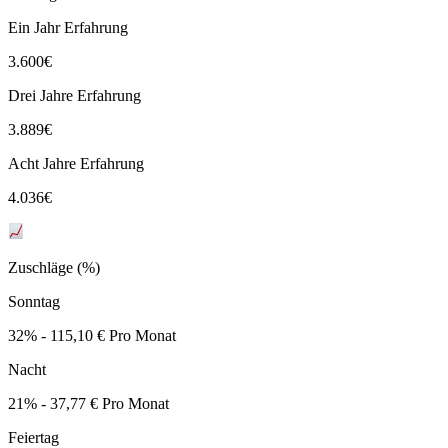
Ein Jahr Erfahrung
3.600
€
Drei Jahre Erfahrung
3.889
€
Acht Jahre Erfahrung
4.036
€
Zuschläge (%)
Sonntag
32% - 115,10 € Pro Monat
Nacht
21% - 37,77 € Pro Monat
Feiertag