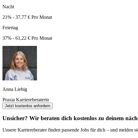
Nacht
21% - 37,77 € Pro Monat
Feiertag
37% - 61,22 € Pro Monat
Anna Liebig
Praxia Karriereberaterin
Jetzt kostenlos anfordern
Unsicher? Wir beraten dich kostenlos zu deinem nächs
Unsere Karriereberater finden passende Jobs für dich – und melden sic