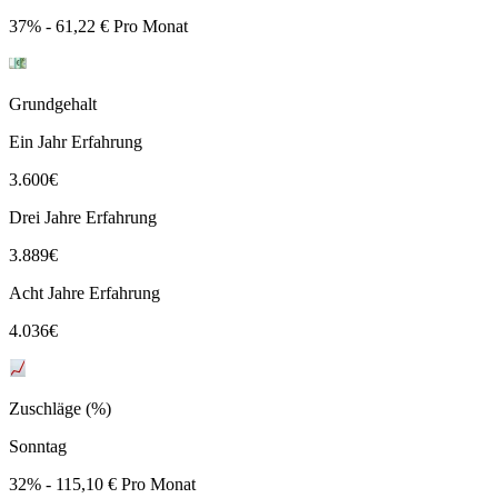
37% - 61,22 € Pro Monat
Grundgehalt
Ein Jahr Erfahrung
3.600
€
Drei Jahre Erfahrung
3.889
€
Acht Jahre Erfahrung
4.036
€
Zuschläge (%)
Sonntag
32% - 115,10 € Pro Monat