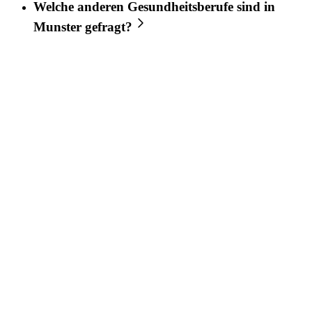
Welche anderen Gesundheitsberufe sind in
Munster
gefragt?