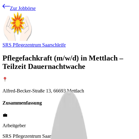
Zur Jobbörse
SRS Pflegezentrum Saarschleife
Pflegefachkraft (m/w/d) in Mettlach –
Teilzeit Dauernachtwache
Alfred-Becker-Straße 13, 66693 Mettlach
Zusammenfassung
💼
Arbeitgeber
SRS Pflegezentrum Saarschleife