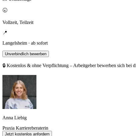
🕣
Vollzeit, Teilzeit
📍
Langelsheim · ab sofort
Unverbindlich bewerben
🔒 Kostenlos & ohne Verpflichtung – Arbeitgeber bewerben sich bei d
Anna Liebig
Praxia Karriereberaterin
Jetzt kostenlos anfordern