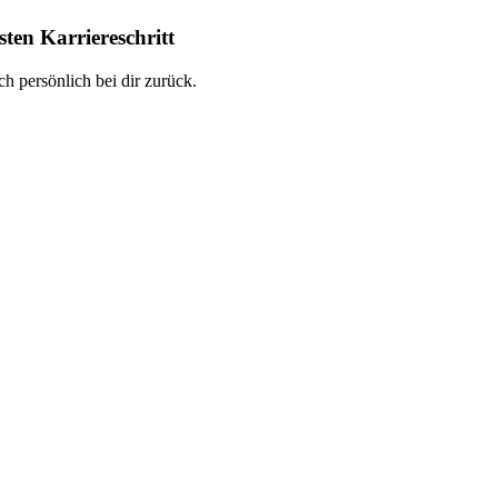
ten Karriereschritt
h persönlich bei dir zurück.