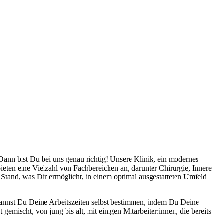
Dann bist Du bei uns genau richtig! Unsere Klinik, ein modernes
ieten eine Vielzahl von Fachbereichen an, darunter Chirurgie, Innere
Stand, was Dir ermöglicht, in einem optimal ausgestatteten Umfeld
 kannst Du Deine Arbeitszeiten selbst bestimmen, indem Du Deine
 gemischt, von jung bis alt, mit einigen Mitarbeiter:innen, die bereits