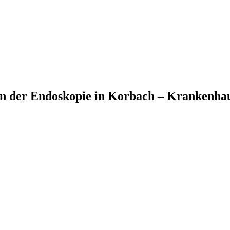
 in der Endoskopie in Korbach – Krankenha