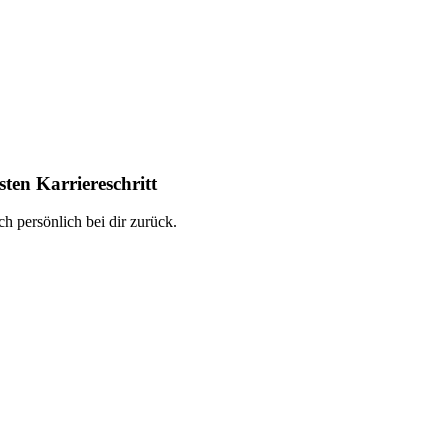
ten Karriereschritt
h persönlich bei dir zurück.