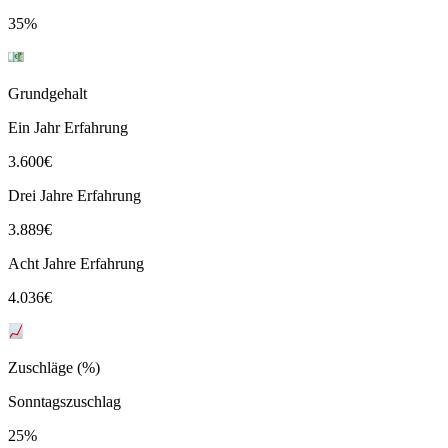
35%
Grundgehalt
Ein Jahr Erfahrung
3.600
€
Drei Jahre Erfahrung
3.889
€
Acht Jahre Erfahrung
4.036
€
Zuschläge (%)
Sonntagszuschlag
25%