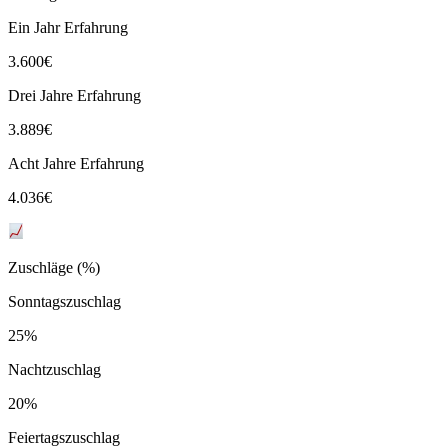
Ein Jahr Erfahrung
3.600
€
Drei Jahre Erfahrung
3.889
€
Acht Jahre Erfahrung
4.036
€
Zuschläge (%)
Sonntagszuschlag
25%
Nachtzuschlag
20%
Feiertagszuschlag