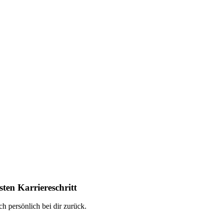
ten Karriereschritt
h persönlich bei dir zurück.