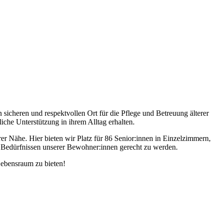
sicheren und respektvollen Ort für die Pflege und Betreuung älterer
che Unterstützung in ihrem Alltag erhalten.
er Nähe. Hier bieten wir Platz für 86 Senior:innen in Einzelzimmern,
den Bedürfnissen unserer Bewohner:innen gerecht zu werden.
Lebensraum zu bieten!