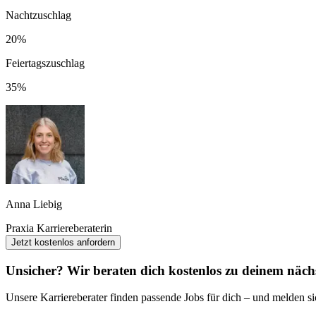
Nachtzuschlag
20%
Feiertagszuschlag
35%
Anna Liebig
Praxia Karriereberaterin
Jetzt kostenlos anfordern
Unsicher? Wir beraten dich kostenlos zu deinem nächs
Unsere Karriereberater finden passende Jobs für dich – und melden sic