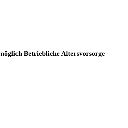
 möglich Betriebliche Altersvorsorge